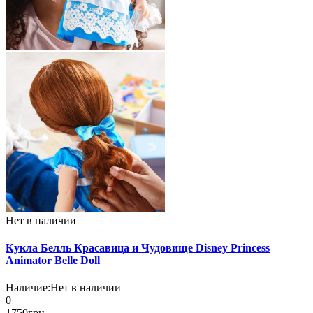
Нет в наличии
Кукла Белль Красавица и Чудовище Disney Princess
Animator Belle Doll
Наличие:
Нет в наличии
0
1750грн