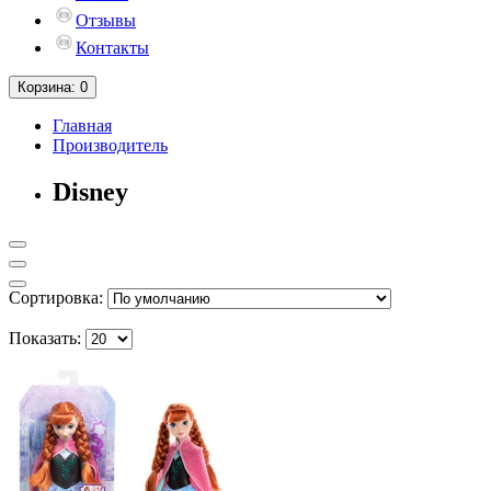
Отзывы
Контакты
Корзина
: 0
Главная
Производитель
Disney
Сортировка:
Показать: