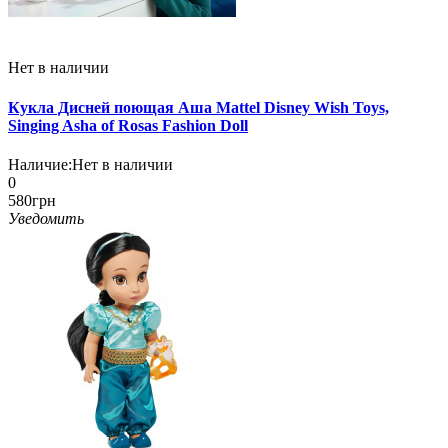
Нет в наличии
Кукла Дисней поющая Аша Mattel Disney Wish Toys,
Singing Asha of Rosas Fashion Doll
Наличие:
Нет в наличии
0
580грн
Уведомить