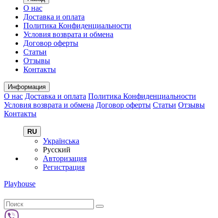
О нас
Доставка и оплата
Политика Конфиденциальности
Условия возврата и обмена
Договор оферты
Статьи
Отзывы
Контакты
Информация
О нас
Доставка и оплата
Политика Конфиденциальности
Условия возврата и обмена
Договор оферты
Статьи
Отзывы
Контакты
RU
Українська
Русский
Авторизация
Регистрация
Playhouse