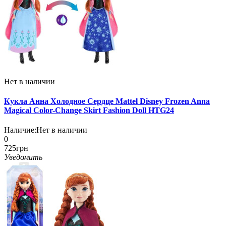
Нет в наличии
Кукла Анна Холодное Сердце Mattel Disney Frozen Anna
Magical Color-Change Skirt Fashion Doll HTG24
Наличие:
Нет в наличии
0
725грн
Уведомить