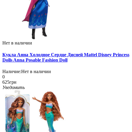
Нет в наличии
Кукла Анна Холодное Сердце Дисней Mattel Disney Princess
Dolls Anna Posable Fashion Doll
Наличие:
Нет в наличии
0
625грн
Уведомить