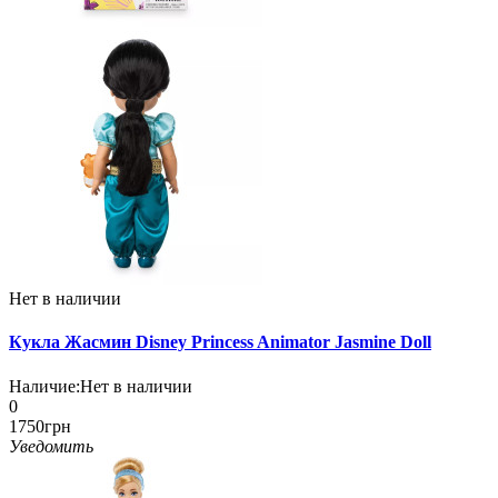
Нет в наличии
Кукла Жасмин Disney Princess Animator Jasmine Doll
Наличие:
Нет в наличии
0
1750грн
Уведомить