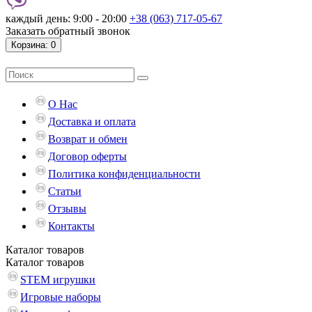
каждый день: 9:00 - 20:00
+38 (063) 717-05-67
Заказать обратный звонок
Корзина
: 0
О Нас
Доставка и оплата
Возврат и обмен
Договор оферты
Политика конфиденциальности
Статьи
Отзывы
Контакты
Каталог
товаров
Каталог
товаров
STEM игрушки
Игровые наборы