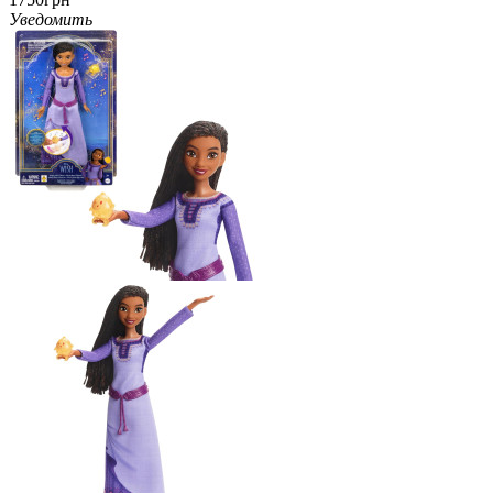
Уведомить