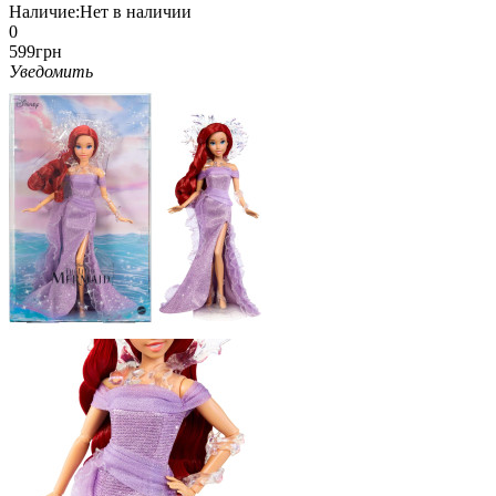
Наличие:
Нет в наличии
0
599грн
Уведомить