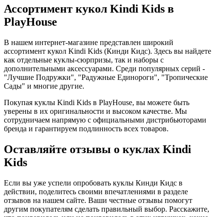
Ассортимент кукол Kindi Kids в
PlayHouse
В нашем интернет-магазине представлен широкий
ассортимент кукол Kindi Kids (Кинди Кидс). Здесь вы найдете
как отдельные куклы-сюрпризы, так и наборы с
дополнительными аксессуарами. Среди популярных серий -
"Лучшие Подружки", "Радужные Единороги", "Тропические
Сады" и многие другие.
Покупая куклы Kindi Kids в PlayHouse, вы можете быть
уверены в их оригинальности и высоком качестве. Мы
сотрудничаем напрямую с официальными дистрибьюторами
бренда и гарантируем подлинность всех товаров.
Оставляйте отзывы о куклах Kindi
Kids
Если вы уже успели опробовать куклы Кинди Кидс в
действии, поделитесь своими впечатлениями в разделе
отзывов на нашем сайте. Ваши честные отзывы помогут
другим покупателям сделать правильный выбор. Расскажите,