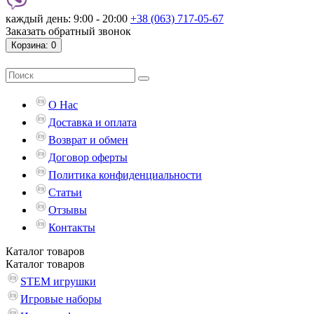
каждый день: 9:00 - 20:00
+38 (063) 717-05-67
Заказать обратный звонок
Корзина
: 0
О Нас
Доставка и оплата
Возврат и обмен
Договор оферты
Политика конфиденциальности
Статьи
Отзывы
Контакты
Каталог
товаров
Каталог
товаров
STEM игрушки
Игровые наборы