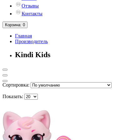
Отзывы
Контакты
Корзина
: 0
Главная
Производитель
Kindi Kids
Сортировка:
Показать: