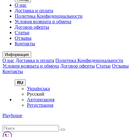
О нас
Доставка и оплата
Политика Конфиденциальности
Условия возврата и обмена
Договор оферты
Статьи
Отзывы
Контакты
Информация
О нас
Доставка и оплата
Политика Конфиденциальности
Условия возврата и обмена
Договор оферты
Статьи
Отзывы
Контакты
RU
Українська
Русский
Авторизация
Регистрация
Playhouse