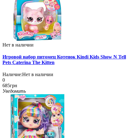
Нет в наличии
Игровой набор питомец Котенок Kindi Kids Show N Tell
Pets Caterina The Kitten
Наличие:
Нет в наличии
0
685грн
Уведомить