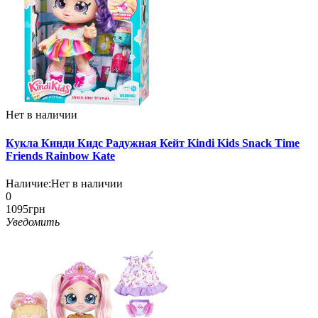
Нет в наличии
Кукла Кинди Кидс Радужная Кейт Kindi Kids Snack Time
Friends Rainbow Kate
Наличие:
Нет в наличии
0
1095грн
Уведомить