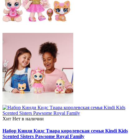
Хит
Нет в наличии
Набор Кинди Кидс Тиара королевская семья Kindi Kids
Scented Sisters Pawsome Royal Family