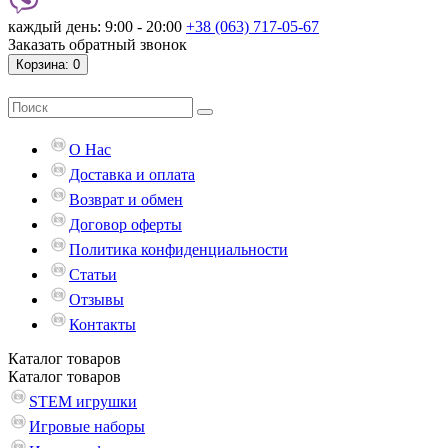
каждый день: 9:00 - 20:00
+38 (063) 717-05-67
Заказать обратный звонок
Корзина
: 0
О Нас
Доставка и оплата
Возврат и обмен
Договор оферты
Политика конфиденциальности
Статьи
Отзывы
Контакты
Каталог
товаров
Каталог
товаров
STEM игрушки
Игровые наборы