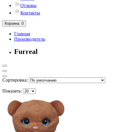
Отзывы
Контакты
Корзина
: 0
Главная
Производитель
Furreal
Сортировка:
Показать: