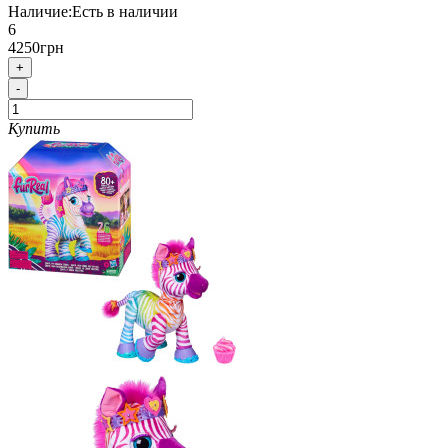
Наличие:
Есть в наличии
6
4250грн
+
-
Купить