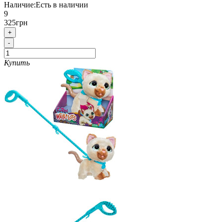
Наличие:
Есть в наличии
9
325грн
+
-
Купить