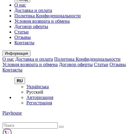
О нас
Доставка и оплата
Политика Конфиденциальности
Условия возврата и обмена
Договор оферты
Статьи
Отзывы
Контакты
Информация
О нас
Доставка и оплата
Политика Конфиденциальности
Условия возврата и обмена
Договор оферты
Статьи
Отзывы
Контакты
RU
Українська
Русский
Авторизация
Регистрация
Playhouse