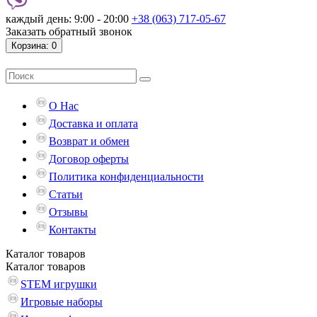
каждый день: 9:00 - 20:00
+38 (063) 717-05-67
Заказать обратный звонок
Корзина
: 0
О Нас
Доставка и оплата
Возврат и обмен
Договор оферты
Политика конфиденциальности
Статьи
Отзывы
Контакты
Каталог
товаров
Каталог
товаров
STEM игрушки
Игровые наборы