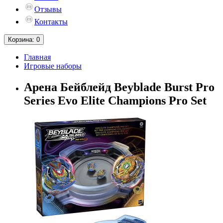
Отзывы
Контакты
Корзина
: 0
Главная
Игровые наборы
Арена Бейблейд Beyblade Burst Pro
Series Evo Elite Champions Pro Set