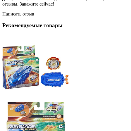
отзывы. Закажите сейчас!
Написать отзыв
Рекомендуемые товары