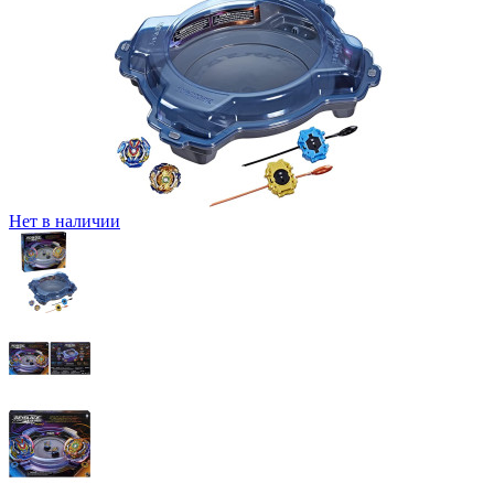
Нет в наличии