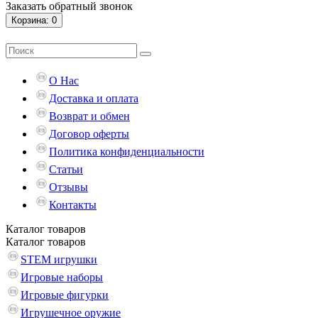
Заказать обратный звонок
Корзина
: 0
О Нас
Доставка и оплата
Возврат и обмен
Договор оферты
Политика конфиденциальности
Статьи
Отзывы
Контакты
Каталог
товаров
Каталог
товаров
STEM игрушки
Игровые наборы
Игровые фигурки
Игрушечное оружие