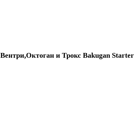
Вентри,Октоган и Трокс Bakugan Starter