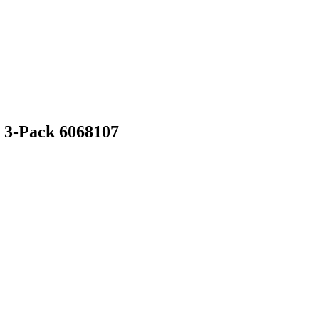
 3-Pack 6068107