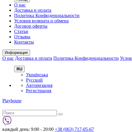
О нас
Доставка и оплата
Политика Конфиденциальности
Условия возврата и обмена
Договор оферты
Статьи
Отзывы
Контакты
Информация
О нас
Доставка и оплата
Политика Конфиденциальности
Услов
RU
Українська
Русский
Авторизация
Регистрация
Playhouse
каждый день: 9:00 - 20:00
+38 (063) 717-05-67