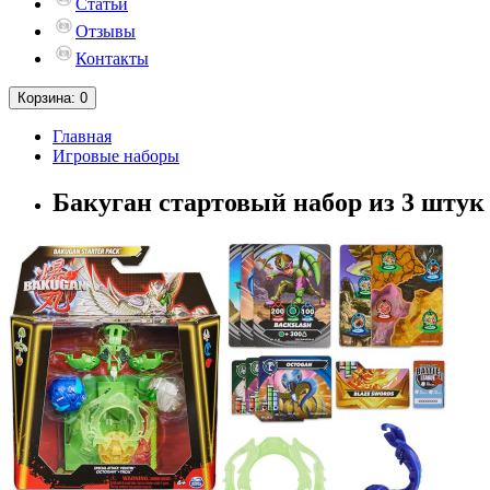
Статьи
Отзывы
Контакты
Корзина
: 0
Главная
Игровые наборы
Бакуган стартовый набор из 3 штук 