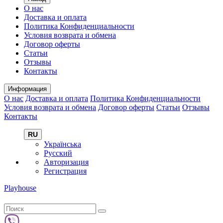
О нас
Доставка и оплата
Политика Конфиденциальности
Условия возврата и обмена
Договор оферты
Статьи
Отзывы
Контакты
Информация
О нас
Доставка и оплата
Политика Конфиденциальности
Условия возврата и обмена
Договор оферты
Статьи
Отзывы
Контакты
RU
Українська
Русский
Авторизация
Регистрация
Playhouse