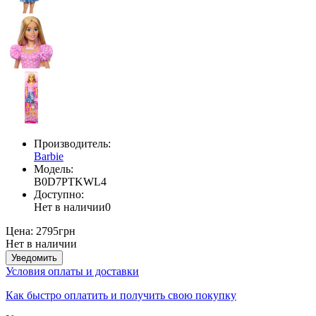
Производитель:
Barbie
Модель:
B0D7PTKWL4
Доступно:
Нет в наличии
0
Цена:
2795грн
Нет в наличии
Уведомить
Условия оплаты и доставки
Как быстро оплатить и получить свою покупку