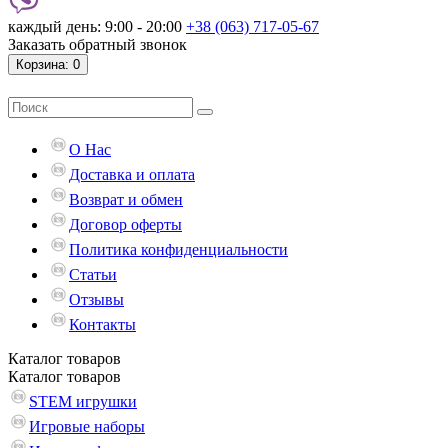
каждый день: 9:00 - 20:00
+38 (063) 717-05-67
Заказать обратный звонок
Корзина
: 0
О Нас
Доставка и оплата
Возврат и обмен
Договор оферты
Политика конфиденциальности
Статьи
Отзывы
Контакты
Каталог
товаров
Каталог
товаров
STEM игрушки
Игровые наборы