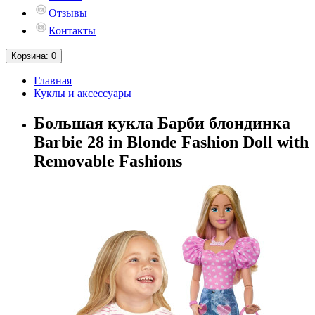
Отзывы
Контакты
Корзина
: 0
Главная
Куклы и аксессуары
Большая кукла Барби блондинка
Barbie 28 in Blonde Fashion Doll with
Removable Fashions