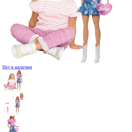
Нет в наличии