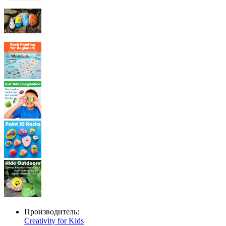
Производитель:
Creativity for Kids