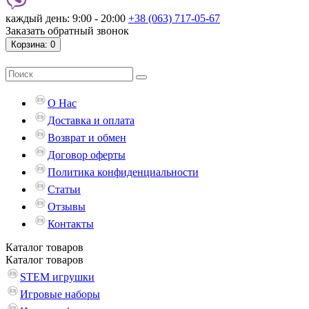
каждый день: 9:00 - 20:00
+38 (063) 717-05-67
Заказать обратный звонок
Корзина
: 0
О Нас
Доставка и оплата
Возврат и обмен
Договор оферты
Политика конфиденциальности
Статьи
Отзывы
Контакты
Каталог
товаров
Каталог
товаров
STEM игрушки
Игровые наборы