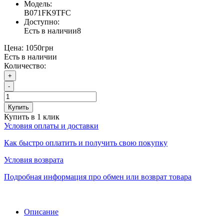
Модель:
B071FK9TFC
Доступно:
Есть в наличии
8
Цена:
1050грн
Есть в наличии
Количество:
+
-
Купить
Купить в 1 клик
Условия оплаты и доставки
Как быстро оплатить и получить свою покупку
Условия возврата
Подробная информация про обмен или возврат товара
Описание