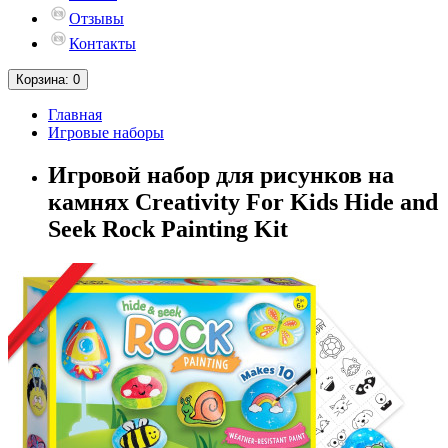
Отзывы
Контакты
Корзина
: 0
Главная
Игровые наборы
Игровой набор для рисунков на
камнях Creativity For Kids Hide and
Seek Rock Painting Kit