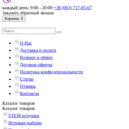
каждый день: 9:00 - 20:00
+38 (063) 717-05-67
Заказать обратный звонок
Корзина
: 0
О Нас
Доставка и оплата
Возврат и обмен
Договор оферты
Политика конфиденциальности
Статьи
Отзывы
Контакты
Каталог
товаров
Каталог
товаров
STEM игрушки
Игровые наборы