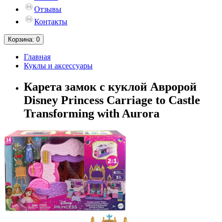
Отзывы
Контакты
Корзина
: 0
Главная
Куклы и аксессуары
Карета замок с куклой Авророй
Disney Princess Carriage to Castle
Transforming with Aurora