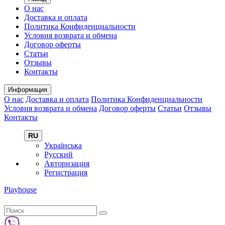
О нас
Доставка и оплата
Политика Конфиденциальности
Условия возврата и обмена
Договор оферты
Статьи
Отзывы
Контакты
Информация
О нас
Доставка и оплата
Политика Конфиденциальности
Условия возврата и обмена
Договор оферты
Статьи
Отзывы
Контакты
RU
Українська
Русский
Авторизация
Регистрация
Playhouse