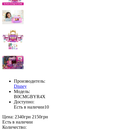
Производитель:
Disney
Модель:
B0CMGBYR4X
Доступно:
Есть в наличии
10
Цена:
2340грн
2150грн
Есть в наличии
Количество: