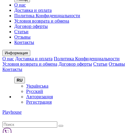
О нас
Доставка и оплата
Политика Конфиденциальности
Условия возврата и обмена
Договор оферты
Статьи
Отзывы
Контакты
Информация
О нас
Доставка и оплата
Политика Конфиденциальности
Условия возврата и обмена
Договор оферты
Статьи
Отзывы
Контакты
RU
Українська
Русский
Авторизация
Регистрация
Playhouse