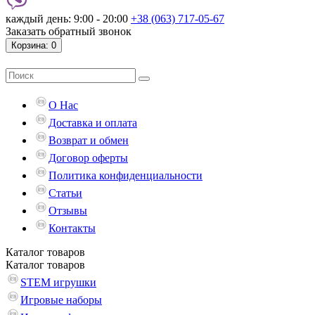
каждый день: 9:00 - 20:00
+38 (063) 717-05-67
Заказать обратный звонок
Корзина
: 0
О Нас
Доставка и оплата
Возврат и обмен
Договор оферты
Политика конфиденциальности
Статьи
Отзывы
Контакты
Каталог
товаров
Каталог
товаров
STEM игрушки
Игровые наборы