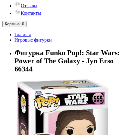
Отзывы
Контакты
Корзина
: 0
Главная
Игровые фигурки
Фигурка Funko Pop!: Star Wars:
Power of The Galaxy - Jyn Erso
66344