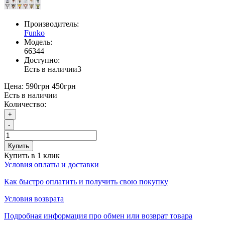
Производитель:
Funko
Модель:
66344
Доступно:
Есть в наличии
3
Цена:
590грн
450грн
Есть в наличии
Количество:
+
-
Купить
Купить в 1 клик
Условия оплаты и доставки
Как быстро оплатить и получить свою покупку
Условия возврата
Подробная информация про обмен или возврат товара