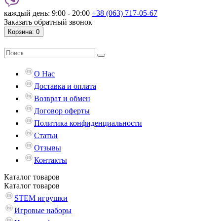
каждый день: 9:00 - 20:00
+38 (063) 717-05-67
Заказать обратный звонок
Корзина
: 0
О Нас
Доставка и оплата
Возврат и обмен
Договор оферты
Политика конфиденциальности
Статьи
Отзывы
Контакты
Каталог
товаров
Каталог
товаров
STEM игрушки
Игровые наборы