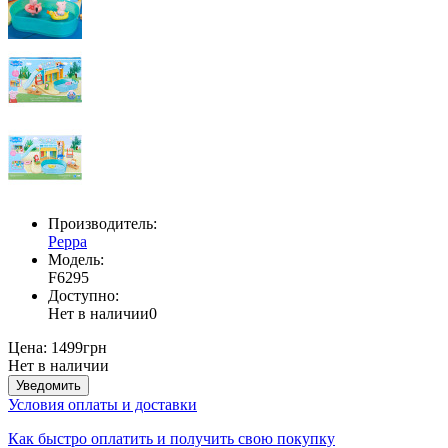
Производитель:
Peppa
Модель:
F6295
Доступно:
Нет в наличии
0
Цена:
1499грн
Нет в наличии
Уведомить
Условия оплаты и доставки
Как быстро оплатить и получить свою покупку