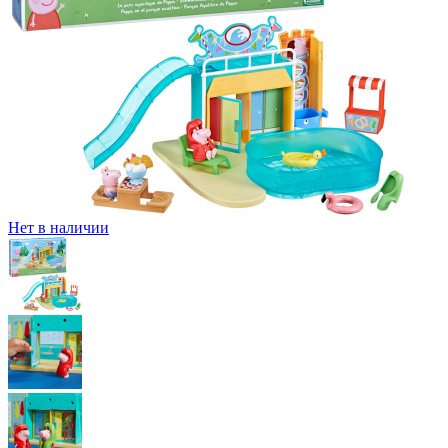
Нет в наличии