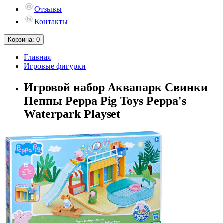
Отзывы
Контакты
Корзина
: 0
Главная
Игровые фигурки
Игровой набор Аквапарк Свинки
Пеппы Peppa Pig Toys Peppa's
Waterpark Playset