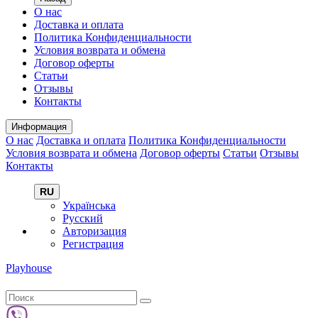
О нас
Доставка и оплата
Политика Конфиденциальности
Условия возврата и обмена
Договор оферты
Статьи
Отзывы
Контакты
Информация
О нас
Доставка и оплата
Политика Конфиденциальности
Условия возврата и обмена
Договор оферты
Статьи
Отзывы
Контакты
RU
Українська
Русский
Авторизация
Регистрация
Playhouse