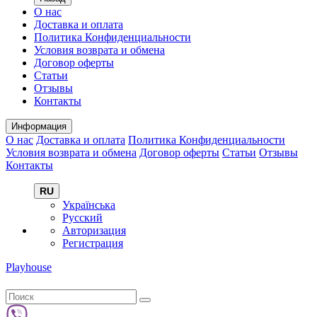
О нас
Доставка и оплата
Политика Конфиденциальности
Условия возврата и обмена
Договор оферты
Статьи
Отзывы
Контакты
Информация
О нас
Доставка и оплата
Политика Конфиденциальности
Условия возврата и обмена
Договор оферты
Статьи
Отзывы
Контакты
RU
Українська
Русский
Авторизация
Регистрация
Playhouse