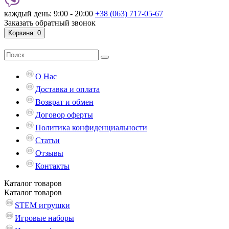
каждый день: 9:00 - 20:00
+38 (063) 717-05-67
Заказать обратный звонок
Корзина
: 0
О Нас
Доставка и оплата
Возврат и обмен
Договор оферты
Политика конфиденциальности
Статьи
Отзывы
Контакты
Каталог
товаров
Каталог
товаров
STEM игрушки
Игровые наборы