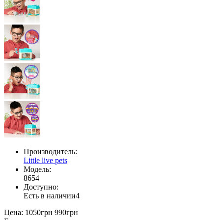
Производитель:
Little live pets
Модель:
8654
Доступно:
Есть в наличии
4
Цена:
1050грн
990грн