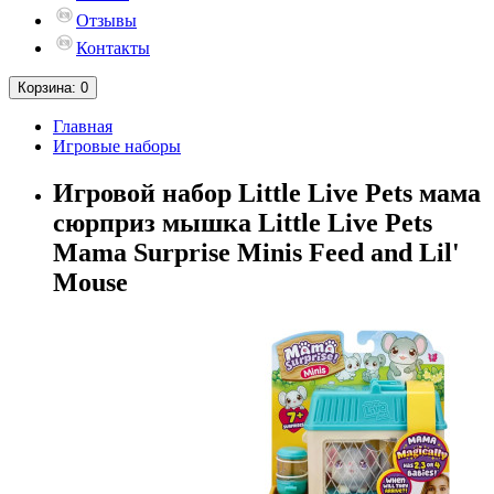
Отзывы
Контакты
Корзина
: 0
Главная
Игровые наборы
Игровой набор Little Live Pets мама
сюрприз мышка Little Live Pets
Mama Surprise Minis Feed and Lil'
Mouse