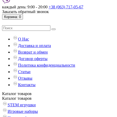
каждый день: 9:00 - 20:00
+38 (063) 717-05-67
Заказать обратный звонок
Корзина
: 0
О Нас
Доставка и оплата
Возврат и обмен
Договор оферты
Политика конфиденциальности
Статьи
Отзывы
Контакты
Каталог
товаров
Каталог
товаров
STEM игрушки
Игровые наборы