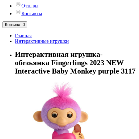
Отзывы
Контакты
Корзина
: 0
Главная
Интерактивные игрушки
Интерактивная игрушка-
обезьянка Fingerlings 2023 NEW
Interactive Baby Monkey purple 3117