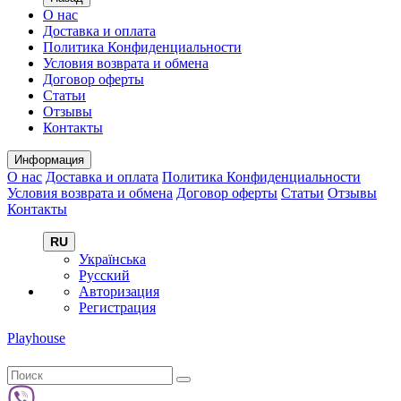
О нас
Доставка и оплата
Политика Конфиденциальности
Условия возврата и обмена
Договор оферты
Статьи
Отзывы
Контакты
Информация
О нас
Доставка и оплата
Политика Конфиденциальности
Условия возврата и обмена
Договор оферты
Статьи
Отзывы
Контакты
RU
Українська
Русский
Авторизация
Регистрация
Playhouse