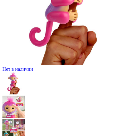
Нет в наличии