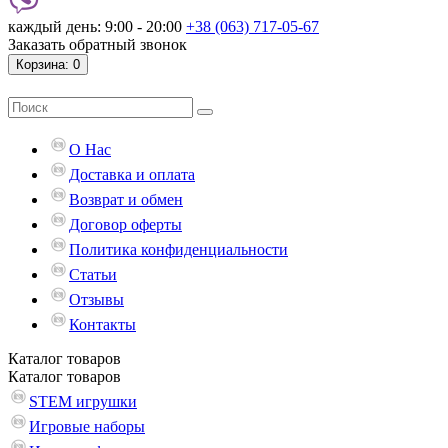
каждый день: 9:00 - 20:00
+38 (063) 717-05-67
Заказать обратный звонок
Корзина
: 0
О Нас
Доставка и оплата
Возврат и обмен
Договор оферты
Политика конфиденциальности
Статьи
Отзывы
Контакты
Каталог
товаров
Каталог
товаров
STEM игрушки
Игровые наборы