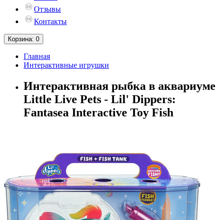
Отзывы
Контакты
Корзина
: 0
Главная
Интерактивные игрушки
Интерактивная рыбка в аквариуме
Little Live Pets - Lil' Dippers:
Fantasea Interactive Toy Fish