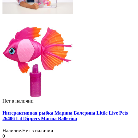
Нет в наличии
Интерактивная рыбка Марина Балерина Little Live Pets
26406 Lil Dippers Marina Ballerina
Наличие:
Нет в наличии
0