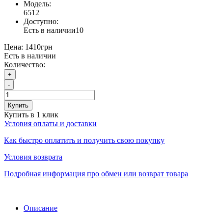
Модель:
6512
Доступно:
Есть в наличии
10
Цена:
1410грн
Есть в наличии
Количество:
+
-
Купить
Купить в 1 клик
Условия оплаты и доставки
Как быстро оплатить и получить свою покупку
Условия возврата
Подробная информация про обмен или возврат товара
Описание