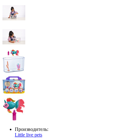
Производитель:
Little live pets