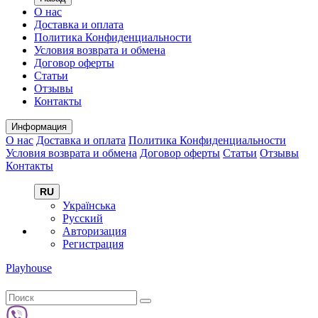
О нас
Доставка и оплата
Политика Конфиденциальности
Условия возврата и обмена
Договор оферты
Статьи
Отзывы
Контакты
Информация
О нас
Доставка и оплата
Политика Конфиденциальности
Условия возврата и обмена
Договор оферты
Статьи
Отзывы
Контакты
RU
Українська
Русский
Авторизация
Регистрация
Playhouse