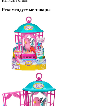
Написать отзыв
Рекомендуемые товары