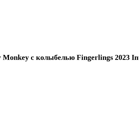
onkey с колыбелью Fingerlings 2023 Int