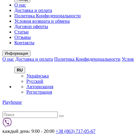
О нас
Доставка и оплата
Политика Конфиденциальности
Условия возврата и обмена
Договор оферты
Статьи
Отзывы
Контакты
Информация
О нас
Доставка и оплата
Политика Конфиденциальности
Услов
RU
Українська
Русский
Авторизация
Регистрация
Playhouse
каждый день: 9:00 - 20:00
+38 (063) 717-05-67