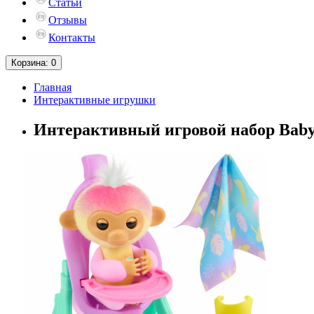
Статьи
Отзывы
Контакты
Корзина
: 0
Главная
Интерактивные игрушки
Интерактивный игровой набор Baby M