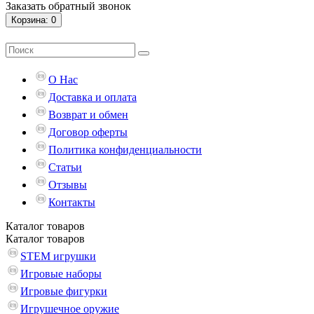
Заказать обратный звонок
Корзина
: 0
О Нас
Доставка и оплата
Возврат и обмен
Договор оферты
Политика конфиденциальности
Статьи
Отзывы
Контакты
Каталог
товаров
Каталог
товаров
STEM игрушки
Игровые наборы
Игровые фигурки
Игрушечное оружие