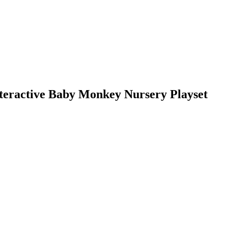
eractive Baby Monkey Nursery Playset