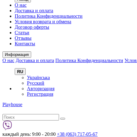
О нас
Доставка и оплата
Политика Конфиденциальности
Условия возврата и обмена
Договор оферты
Статьи
Отзывы
Контакты
Информация
О нас
Доставка и оплата
Политика Конфиденциальности
Услов
RU
Українська
Русский
Авторизация
Регистрация
Playhouse
каждый день: 9:00 - 20:00
+38 (063) 717-05-67