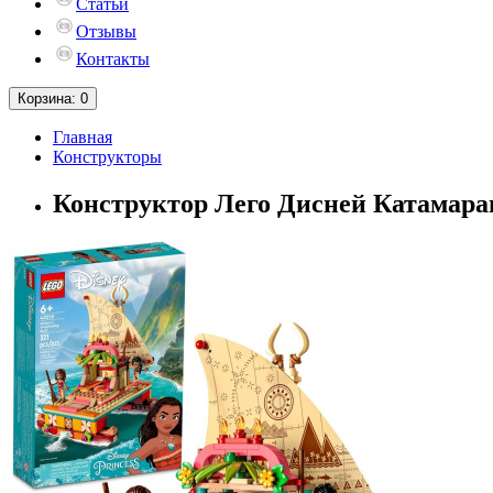
Статьи
Отзывы
Контакты
Корзина
: 0
Главная
Конструкторы
Конструктор Лего Дисней Катамара