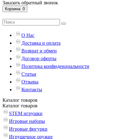
Заказать обратный звонок
Корзина
: 0
О Нас
Доставка и оплата
Возврат и обмен
Договор оферты
Политика конфиденциальности
Статьи
Отзывы
Контакты
Каталог
товаров
Каталог
товаров
STEM игрушки
Игровые наборы
Игровые фигурки
Игрушечное оружие