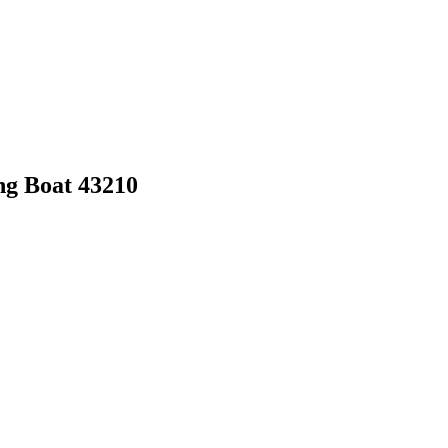
g Boat 43210