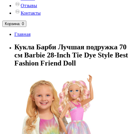
Отзывы
Контакты
Корзина
: 0
Главная
Кукла Барби Лучшая подружка 70
см Barbie 28-Inch Tie Dye Style Best
Fashion Friend Doll