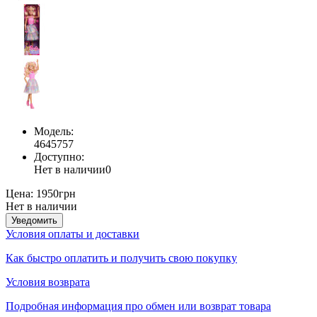
Модель:
4645757
Доступно:
Нет в наличии
0
Цена:
1950грн
Нет в наличии
Уведомить
Условия оплаты и доставки
Как быстро оплатить и получить свою покупку
Условия возврата
Подробная информация про обмен или возврат товара