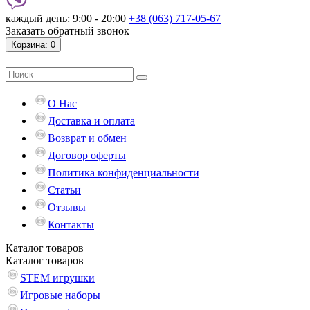
каждый день: 9:00 - 20:00
+38 (063) 717-05-67
Заказать обратный звонок
Корзина
: 0
О Нас
Доставка и оплата
Возврат и обмен
Договор оферты
Политика конфиденциальности
Статьи
Отзывы
Контакты
Каталог
товаров
Каталог
товаров
STEM игрушки
Игровые наборы