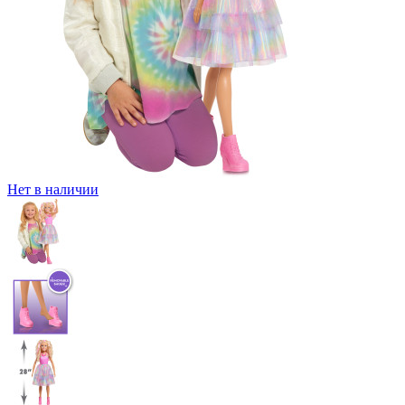
Нет в наличии