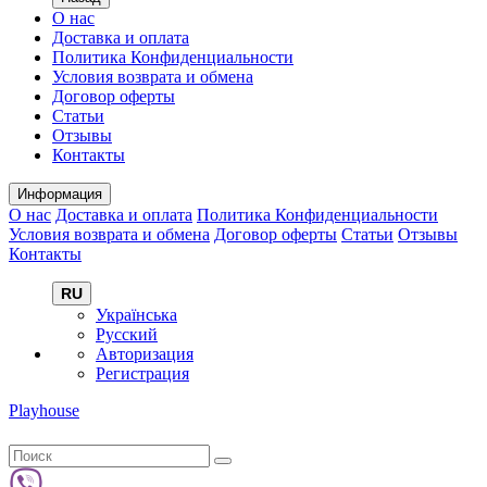
О нас
Доставка и оплата
Политика Конфиденциальности
Условия возврата и обмена
Договор оферты
Статьи
Отзывы
Контакты
Информация
О нас
Доставка и оплата
Политика Конфиденциальности
Условия возврата и обмена
Договор оферты
Статьи
Отзывы
Контакты
RU
Українська
Русский
Авторизация
Регистрация
Playhouse