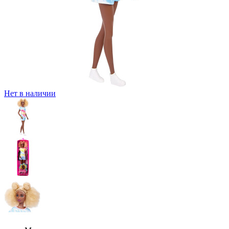
Нет в наличии