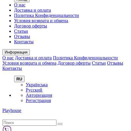
О нас
Доставка и оплата
Политика Конфиденциальности
Условия возврата и обмена
Договор оферты
Статьи
Отзывы
Контакты
Информация
О нас
Доставка и оплата
Политика Конфиденциальности
Условия возврата и обмена
Договор оферты
Статьи
Отзывы
Контакты
RU
Українська
Русский
Авторизация
Регистрация
Playhouse