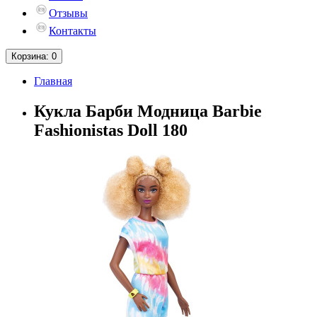
Отзывы
Контакты
Корзина
: 0
Главная
Кукла Барби Модница Barbie
Fashionistas Doll 180