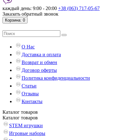
каждый день: 9:00 - 20:00
+38 (063) 717-05-67
Заказать обратный звонок
Корзина
: 0
О Нас
Доставка и оплата
Возврат и обмен
Договор оферты
Политика конфиденциальности
Статьи
Отзывы
Контакты
Каталог
товаров
Каталог
товаров
STEM игрушки
Игровые наборы