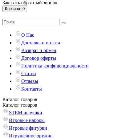
Заказать обратный звонок
Корзина
: 0
О Нас
Доставка и оплата
Возврат и обмен
Договор оферты
Политика конфиденциальности
Статьи
Отзывы
Контакты
Каталог
товаров
Каталог
товаров
STEM игрушки
Игровые наборы
Игровые фигурки
Игрушечное оружие