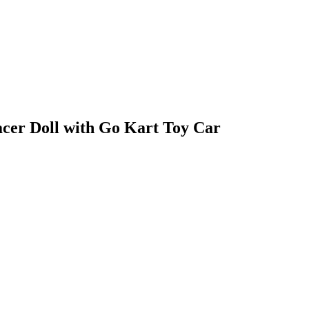
cer Doll with Go Kart Toy Car