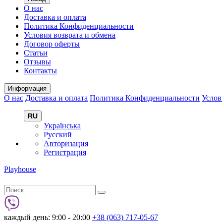
О нас
Доставка и оплата
Политика Конфиденциальности
Условия возврата и обмена
Договор оферты
Статьи
Отзывы
Контакты
Информация
О нас
Доставка и оплата
Политика Конфиденциальности
Услов
RU
Українська
Русский
Авторизация
Регистрация
Playhouse
каждый день: 9:00 - 20:00
+38 (063) 717-05-67