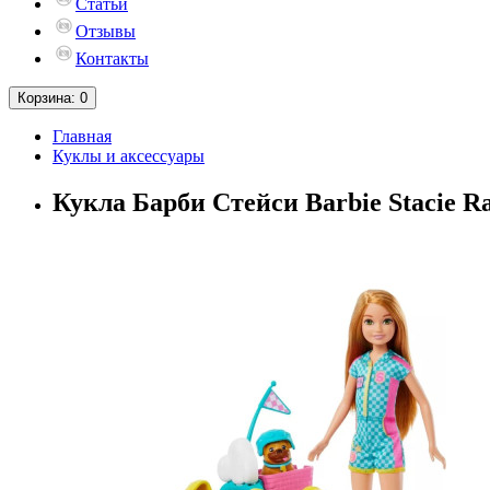
Статьи
Отзывы
Контакты
Корзина
: 0
Главная
Куклы и аксессуары
Кукла Барби Стейси Barbie Stacie Ra