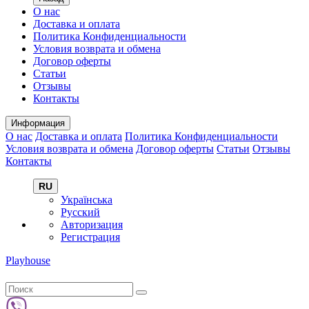
О нас
Доставка и оплата
Политика Конфиденциальности
Условия возврата и обмена
Договор оферты
Статьи
Отзывы
Контакты
Информация
О нас
Доставка и оплата
Политика Конфиденциальности
Условия возврата и обмена
Договор оферты
Статьи
Отзывы
Контакты
RU
Українська
Русский
Авторизация
Регистрация
Playhouse