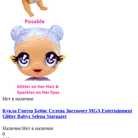
Нет в наличии
Кукла Глитер Бебис Селена Звездочет MGA Entertainment
Glitter Babyz Selena Stargazer
Наличие:
Нет в наличии
0