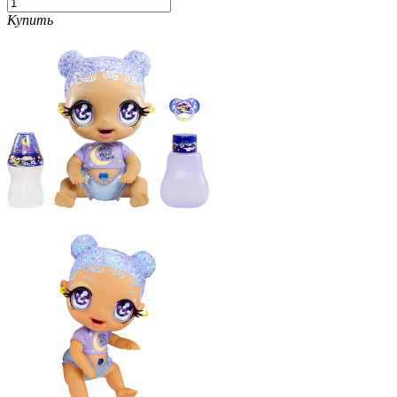
Купить