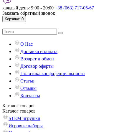
каждый день: 9:00 - 20:00
+38 (063) 717-05-67
Заказать обратный звонок
Корзина
: 0
О Нас
Доставка и оплата
Возврат и обмен
Договор оферты
Политика конфиденциальности
Статьи
Отзывы
Контакты
Каталог
товаров
Каталог
товаров
STEM игрушки
Игровые наборы