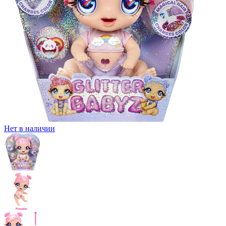
Нет в наличии