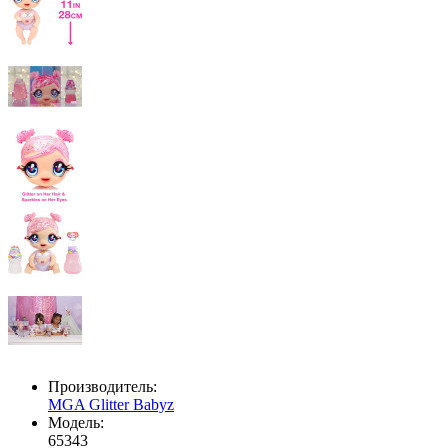
Производитель:
MGA Glitter Babyz
Модель:
65343