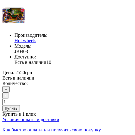
Производитель:
Hot wheels
Модель:
JBH03
Доступно:
Есть в наличии
10
Цена:
2550грн
Есть в наличии
Количество:
+
-
Купить
Купить в 1 клик
Условия оплаты и доставки
Как быстро оплатить и получить свою покупку