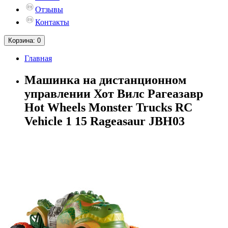
Отзывы
Контакты
Корзина
: 0
Главная
Машинка на дистанционном
управлении Хот Вилс Рагеазавр
Hot Wheels Monster Trucks RC
Vehicle 1 15 Rageasaur JBH03