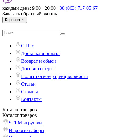
каждый день: 9:00 - 20:00
+38 (063) 717-05-67
Заказать обратный звонок
Корзина
: 0
О Нас
Доставка и оплата
Возврат и обмен
Договор оферты
Политика конфиденциальности
Статьи
Отзывы
Контакты
Каталог
товаров
Каталог
товаров
STEM игрушки
Игровые наборы