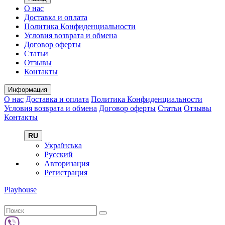
О нас
Доставка и оплата
Политика Конфиденциальности
Условия возврата и обмена
Договор оферты
Статьи
Отзывы
Контакты
Информация
О нас
Доставка и оплата
Политика Конфиденциальности
Условия возврата и обмена
Договор оферты
Статьи
Отзывы
Контакты
RU
Українська
Русский
Авторизация
Регистрация
Playhouse