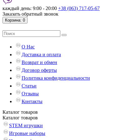
каждый день: 9:00 - 20:00
+38 (063) 717-05-67
Заказать обратный звонок
Корзина
: 0
О Нас
Доставка и оплата
Возврат и обмен
Договор оферты
Политика конфиденциальности
Статьи
Отзывы
Контакты
Каталог
товаров
Каталог
товаров
STEM игрушки
Игровые наборы