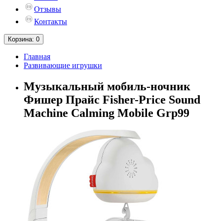
Отзывы
Контакты
Корзина
: 0
Главная
Развивающие игрушки
Музыкальный мобиль-ночник
Фишер Прайс Fisher-Price Sound
Machine Calming Mobile Grp99