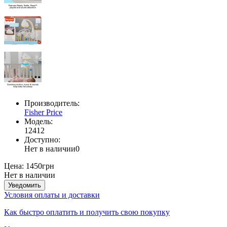
Производитель:
Fisher Price
Модель:
12412
Доступно:
Нет в наличии
0
Цена:
1450грн
Нет в наличии
Уведомить
Условия оплаты и доставки
Как быстро оплатить и получить свою покупку