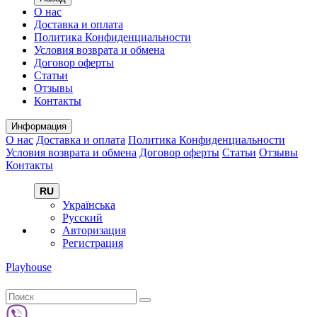
О нас
Доставка и оплата
Политика Конфиденциальности
Условия возврата и обмена
Договор оферты
Статьи
Отзывы
Контакты
Информация
О нас
Доставка и оплата
Политика Конфиденциальности
Условия возврата и обмена
Договор оферты
Статьи
Отзывы
Контакты
RU
Українська
Русский
Авторизация
Регистрация
Playhouse