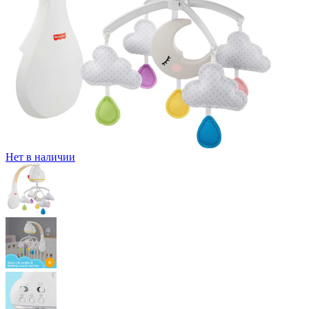
Нет в наличии