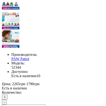
Производитель:
PAW Patrol
Модель:
52344
Доступно:
Есть в наличии
10
Цена:
2265грн
1790грн
Есть в наличии
Количество:
+
-