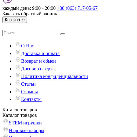
каждый день: 9:00 - 20:00
+38 (063) 717-05-67
Заказать обратный звонок
Корзина
: 0
О Нас
Доставка и оплата
Возврат и обмен
Договор оферты
Политика конфиденциальности
Статьи
Отзывы
Контакты
Каталог
товаров
Каталог
товаров
STEM игрушки
Игровые наборы