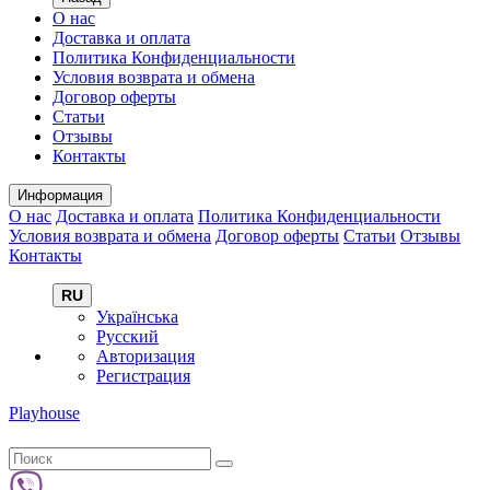
О нас
Доставка и оплата
Политика Конфиденциальности
Условия возврата и обмена
Договор оферты
Статьи
Отзывы
Контакты
Информация
О нас
Доставка и оплата
Политика Конфиденциальности
Условия возврата и обмена
Договор оферты
Статьи
Отзывы
Контакты
RU
Українська
Русский
Авторизация
Регистрация
Playhouse