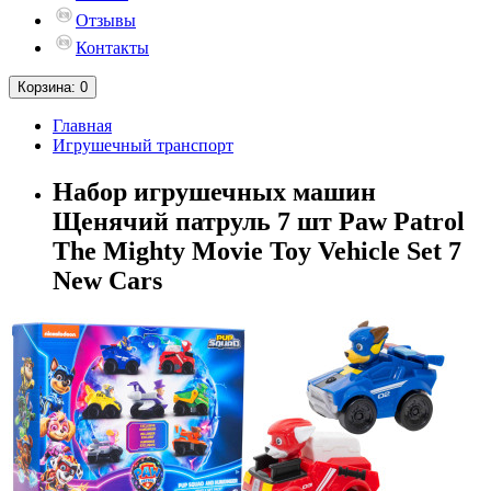
Отзывы
Контакты
Корзина
: 0
Главная
Игрушечный транспорт
Набор игрушечных машин
Щенячий патруль 7 шт Paw Patrol
The Mighty Movie Toy Vehicle Set 7
New Cars