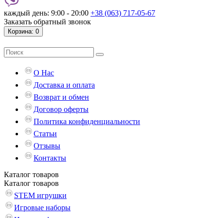
каждый день: 9:00 - 20:00
+38 (063) 717-05-67
Заказать обратный звонок
Корзина
: 0
О Нас
Доставка и оплата
Возврат и обмен
Договор оферты
Политика конфиденциальности
Статьи
Отзывы
Контакты
Каталог
товаров
Каталог
товаров
STEM игрушки
Игровые наборы