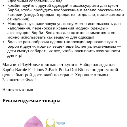
идеальный современный вид.
Комбинируйте с другой одеждой и аксессуарами для кукол
Барби, чтобы пробудить воображение и весело рассказывать
истории (каждый предмет продается отдельно, в зависимости
от наличия).
Многоразовую виниловую упаковку можно использовать для
наполнения, переноски и хранения модной одежды и
аксессуаров Барби.
Вешалка для пакетов снимается и ее
можно использовать как вешалку для одежды!
Больше разнообразия сделает коллекционирование кукол
Барби и других модных вещей еще более увлекательным —
дети смогут собирать их все, чтобы расширить возможности
для игр!
Магазин PlayHouse приглашает купить Набор одежды для
Барби Barbie Fashions 2-Pack Polka Dot Blouse по доступной
цене с быстрой доставкой по стране. Хорошие отзывы.
Закажите сейчас!
Написать отзыв
Рекомендуемые товары