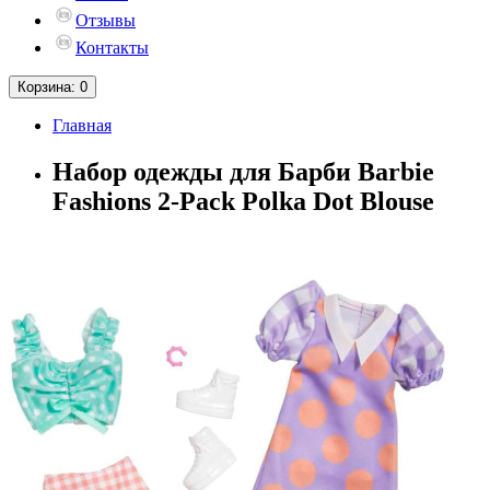
Отзывы
Контакты
Корзина
: 0
Главная
Набор одежды для Барби Barbie
Fashions 2-Pack Polka Dot Blouse