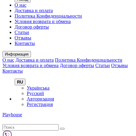
О нас
Доставка и оплата
Политика Конфиденциальности
Условия возврата и обмена
Договор оферты
Статьи
Отзывы
Контакты
Информация
О нас
Доставка и оплата
Политика Конфиденциальности
Условия возврата и обмена
Договор оферты
Статьи
Отзывы
Контакты
RU
Українська
Русский
Авторизация
Регистрация
Playhouse