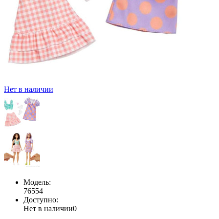
Нет в наличии
Модель:
76554
Доступно:
Нет в наличии
0