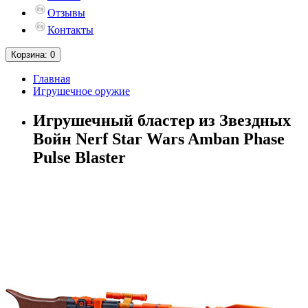
Отзывы
Контакты
Корзина
: 0
Главная
Игрушечное оружие
Игрушечный бластер из Звездных
Войн Nerf Star Wars Amban Phase
Pulse Blaster