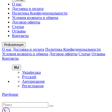
О нас
Доставка и оплата
Политика Конфиденциальности
Условия возврата и обмена
Договор оферты
Статьи
Отзывы
Контакты
Информация
О нас
Доставка и оплата
Политика Конфиденциальности
Условия возврата и обмена
Договор оферты
Статьи
Отзывы
Контакты
RU
Українська
Русский
Авторизация
Регистрация
Playhouse