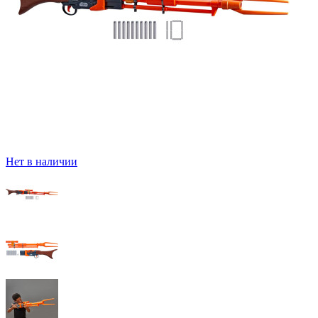
Нет в наличии