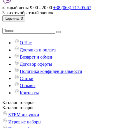
каждый день: 9:00 - 20:00
+38 (063) 717-05-67
Заказать обратный звонок
Корзина
: 0
О Нас
Доставка и оплата
Возврат и обмен
Договор оферты
Политика конфиденциальности
Статьи
Отзывы
Контакты
Каталог
товаров
Каталог
товаров
STEM игрушки
Игровые наборы