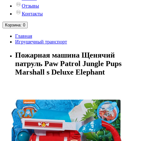
Отзывы
Контакты
Корзина
: 0
Главная
Игрушечный транспорт
Пожарная машина Щенячий
патруль Paw Patrol Jungle Pups
Marshall s Deluxe Elephant