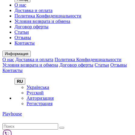
О нас
Доставка и оплата
Политика Конфиденциальности
Условия возврата и обмена
Договор оферты
Статьи
Отзывы
Контакты
Информация
О нас
Доставка и оплата
Политика Конфиденциальности
Условия возврата и обмена
Договор оферты
Статьи
Отзывы
Контакты
RU
Українська
Русский
Авторизация
Регистрация
Playhouse