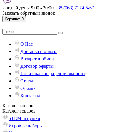
каждый день: 9:00 - 20:00
+38 (063) 717-05-67
Заказать обратный звонок
Корзина
: 0
О Нас
Доставка и оплата
Возврат и обмен
Договор оферты
Политика конфиденциальности
Статьи
Отзывы
Контакты
Каталог
товаров
Каталог
товаров
STEM игрушки
Игровые наборы