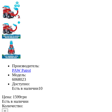
Производитель:
PAW Patrol
Модель:
6068023
Доступно:
Есть в наличии
10
Цена:
1599грн
Есть в наличии
Количество:
+