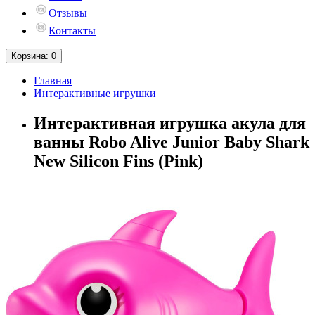
Отзывы
Контакты
Корзина
: 0
Главная
Интерактивные игрушки
Интерактивная игрушка акула для
ванны Robo Alive Junior Baby Shark
New Silicon Fins (Pink)