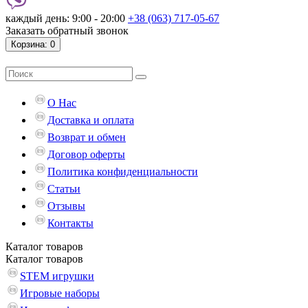
каждый день: 9:00 - 20:00
+38 (063) 717-05-67
Заказать обратный звонок
Корзина
: 0
О Нас
Доставка и оплата
Возврат и обмен
Договор оферты
Политика конфиденциальности
Статьи
Отзывы
Контакты
Каталог
товаров
Каталог
товаров
STEM игрушки
Игровые наборы