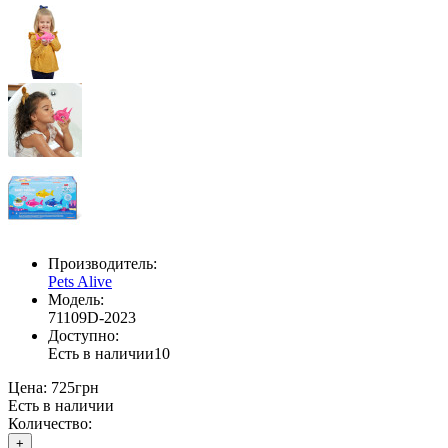
Производитель:
Pets Alive
Модель:
71109D-2023
Доступно:
Есть в наличии
10
Цена:
725грн
Есть в наличии
Количество:
+