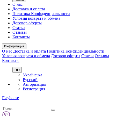
О нас
Доставка и оплата
Политика Конфиденциальности
Условия возврата и обмена
Договор оферты
Статьи
Отзывы
Контакты
Информация
О нас
Доставка и оплата
Политика Конфиденциальности
Условия возврата и обмена
Договор оферты
Статьи
Отзывы
Контакты
RU
Українська
Русский
Авторизация
Регистрация
Playhouse