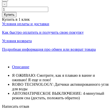
-
Купить
Купить в 1 клик
Условия оплаты и доставки
Как быстро оплатить и получить свою покупку
Условия возврата
Подробная информация про обмен или возврат товара
Описание
Я ОЖИВАЮ: Смотрите, как я плаваю в ванне и
оживаю! Я еще и пою!
ROBO TECHNOLOGY: Датчики активированного угля
для воды
АВТОМАТИЧЕСКОЕ ВЫКЛЮЧЕНИЕ: 4-минутный
режим сна (достать, положить обратно)
Написать отзыв