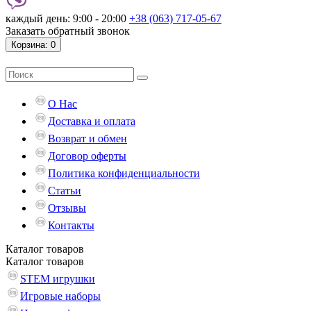
каждый день: 9:00 - 20:00
+38 (063) 717-05-67
Заказать обратный звонок
Корзина
: 0
О Нас
Доставка и оплата
Возврат и обмен
Договор оферты
Политика конфиденциальности
Статьи
Отзывы
Контакты
Каталог
товаров
Каталог
товаров
STEM игрушки
Игровые наборы