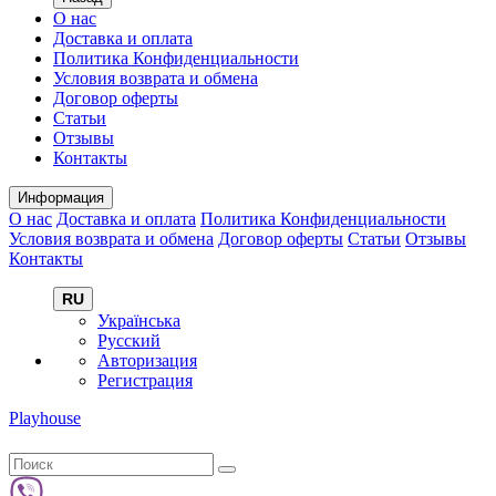
О нас
Доставка и оплата
Политика Конфиденциальности
Условия возврата и обмена
Договор оферты
Статьи
Отзывы
Контакты
Информация
О нас
Доставка и оплата
Политика Конфиденциальности
Условия возврата и обмена
Договор оферты
Статьи
Отзывы
Контакты
RU
Українська
Русский
Авторизация
Регистрация
Playhouse