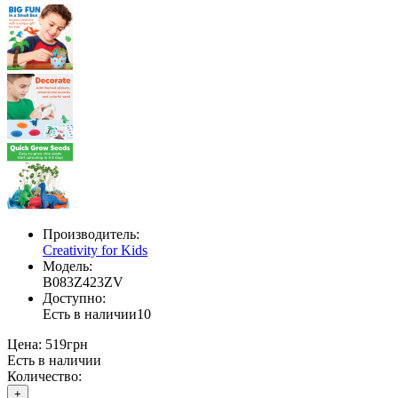
Производитель:
Creativity for Kids
Модель:
B083Z423ZV
Доступно:
Есть в наличии
10
Цена:
519грн
Есть в наличии
Количество:
+