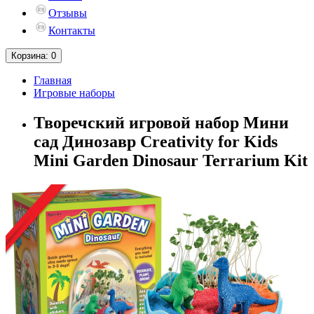
Отзывы
Контакты
Корзина
: 0
Главная
Игровые наборы
Творечский игровой набор Мини
сад Динозавр Creativity for Kids
Mini Garden Dinosaur Terrarium Kit