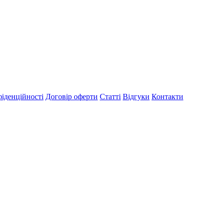
іденційності
Договір оферти
Статті
Відгуки
Контакти