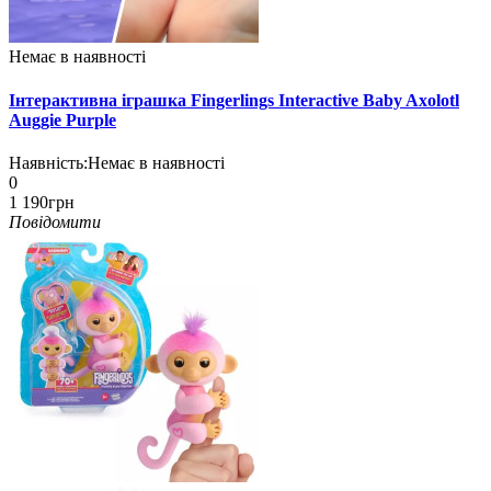
Немає в наявності
Інтерактивна іграшка Fingerlings Interactive Baby Axolotl
Auggie Purple
Наявність:
Немає в наявності
0
1 190грн
Повідомити