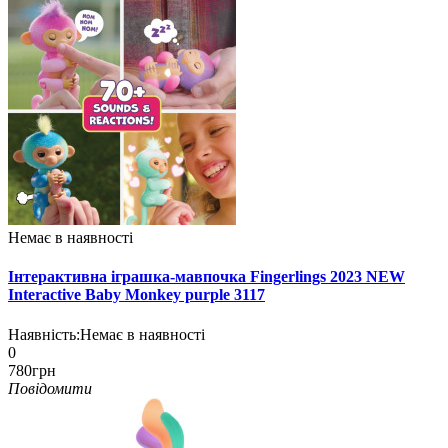
Немає в наявності
Інтерактивна іграшка-мавпочка Fingerlings 2023 NEW
Interactive Baby Monkey purple 3117
Наявність:
Немає в наявності
0
780грн
Повідомити