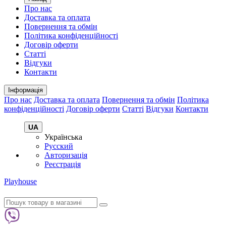
Про нас
Доставка та оплата
Повернення та обмін
Політика конфіденційності
Договір оферти
Статті
Відгуки
Контакти
Інформація
Про нас
Доставка та оплата
Повернення та обмін
Політика
конфіденційності
Договір оферти
Статті
Відгуки
Контакти
UA
Українська
Русский
Авторизація
Реєстрація
Playhouse