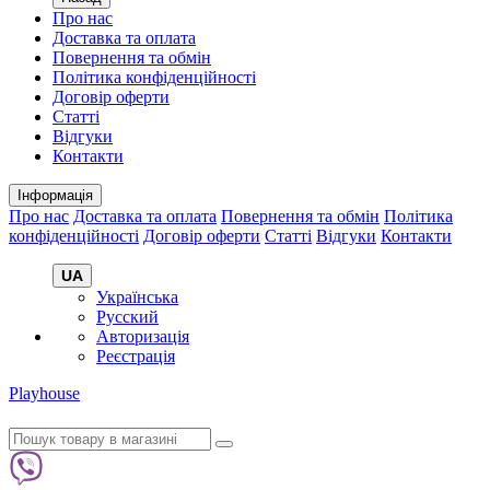
Про нас
Доставка та оплата
Повернення та обмін
Політика конфіденційності
Договір оферти
Статті
Відгуки
Контакти
Інформація
Про нас
Доставка та оплата
Повернення та обмін
Політика
конфіденційності
Договір оферти
Статті
Відгуки
Контакти
UA
Українська
Русский
Авторизація
Реєстрація
Playhouse