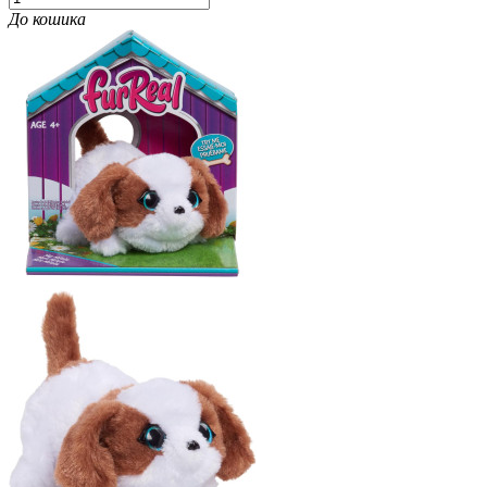
До кошика