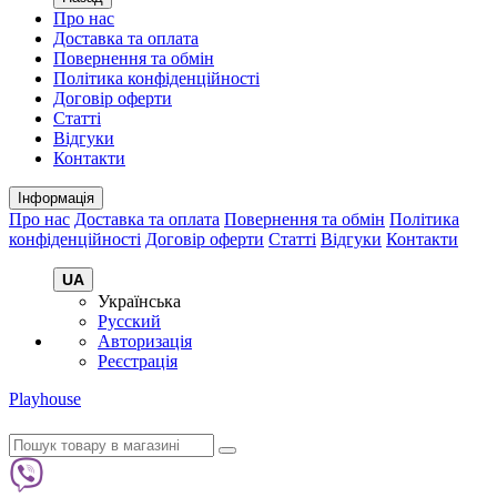
Про нас
Доставка та оплата
Повернення та обмін
Політика конфіденційності
Договір оферти
Статті
Відгуки
Контакти
Інформація
Про нас
Доставка та оплата
Повернення та обмін
Політика
конфіденційності
Договір оферти
Статті
Відгуки
Контакти
UA
Українська
Русский
Авторизація
Реєстрація
Playhouse