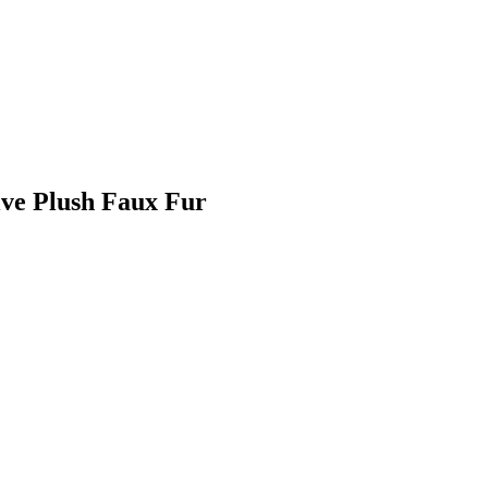
ve Plush Faux Fur