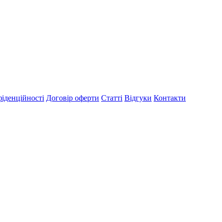
іденційності
Договір оферти
Статті
Відгуки
Контакти