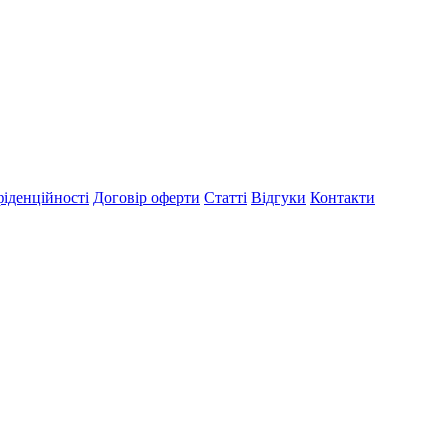
іденційності
Договір оферти
Статті
Відгуки
Контакти