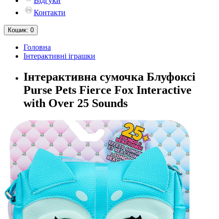
Відгуки
Контакти
Кошик
: 0
Головна
Інтерактивні іграшки
Інтерактивна сумочка Блуфоксі
Purse Pets Fierce Fox Interactive
with Over 25 Sounds