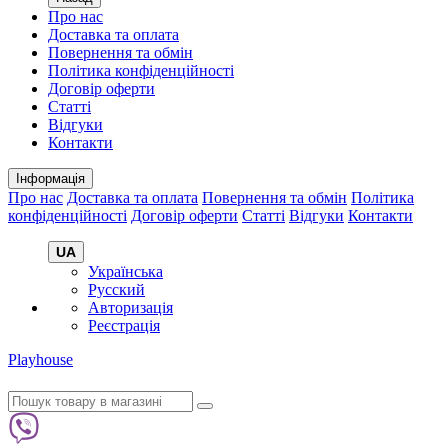
Про нас
Доставка та оплата
Повернення та обмін
Політика конфіденційності
Договір оферти
Статті
Відгуки
Контакти
Інформація
Про нас
Доставка та оплата
Повернення та обмін
Політика
конфіденційності
Договір оферти
Статті
Відгуки
Контакти
UA
Українська
Русский
Авторизація
Реєстрація
Playhouse