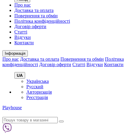
Про нас
Доставка та оплата
Повернення та обмін
Політика конфіденційності
Договір оферти
Статті
Відгуки
Контакти
Інформація
Про нас
Доставка та оплата
Повернення та обмін
Політика
конфіденційності
Договір оферти
Статті
Відгуки
Контакти
UA
Українська
Русский
Авторизація
Реєстрація
Playhouse