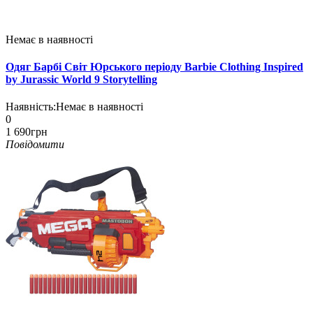
Немає в наявності
Одяг Барбі Світ Юрського періоду Barbie Clothing Inspired
by Jurassic World 9 Storytelling
Наявність:
Немає в наявності
0
1 690грн
Повідомити