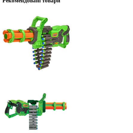
Рекомендовані товари