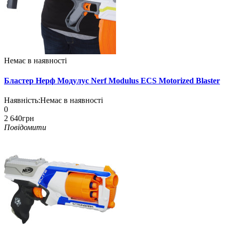
Немає в наявності
Бластер Нерф Модулус Nerf Modulus ECS Motorized Blaster
Наявність:
Немає в наявності
0
2 640грн
Повідомити