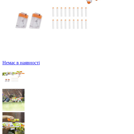
Немає в наявності