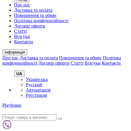
Про нас
Доставка та оплата
Повернення та обмін
Політика конфіденційності
Договір оферти
Статті
Відгуки
Контакти
Інформація
Про нас
Доставка та оплата
Повернення та обмін
Політика
конфіденційності
Договір оферти
Статті
Відгуки
Контакти
UA
Українська
Русский
Авторизація
Реєстрація
Playhouse