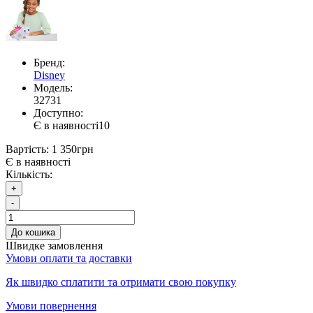
Бренд:
Disney
Модель:
32731
Доступно:
Є в наявності
10
Вартість:
1 350грн
Є в наявності
Кількість:
+
-
До кошика
Швидке замовлення
Умови оплати та доставки
Як швидко сплатити та отримати свою покупку
Умови повернення