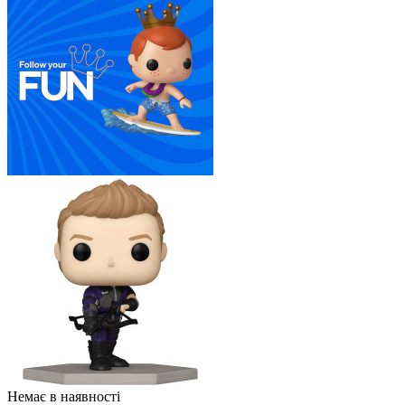
Немає в наявності