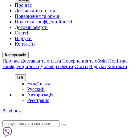
Про нас
Доставка та оплата
Повернення та обмін
Політика конфіденційності
Договір оферти
Статті
Відгуки
Контакти
Інформація
Про нас
Доставка та оплата
Повернення та обмін
Політика
конфіденційності
Договір оферти
Статті
Відгуки
Контакти
UA
Українська
Русский
Авторизація
Реєстрація
Playhouse