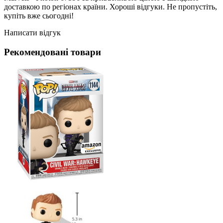
доставкою по регіонах країни. Хороші відгуки. Не пропустіть,
купіть вже сьогодні!
Написати відгук
Рекомендовані товари