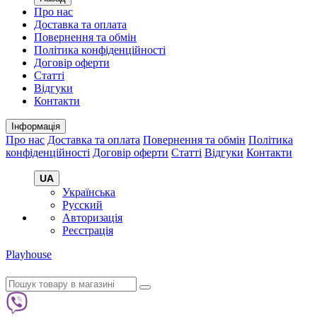
Про нас
Доставка та оплата
Повернення та обмін
Політика конфіденційності
Договір оферти
Статті
Відгуки
Контакти
Інформація
Про нас
Доставка та оплата
Повернення та обмін
Політика
конфіденційності
Договір оферти
Статті
Відгуки
Контакти
UA
Українська
Русский
Авторизація
Реєстрація
Playhouse