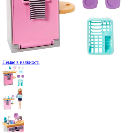
Немає в наявності