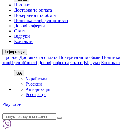
Про нас
Доставка та оплата
Повернення та обмін
Політика конфіденційності
Договір оферти
Статті
Відгуки
Контакти
Інформація
Про нас
Доставка та оплата
Повернення та обмін
Політика
конфіденційності
Договір оферти
Статті
Відгуки
Контакти
UA
Українська
Русский
Авторизація
Реєстрація
Playhouse