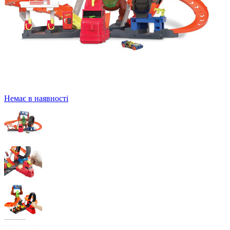
Немає в наявності