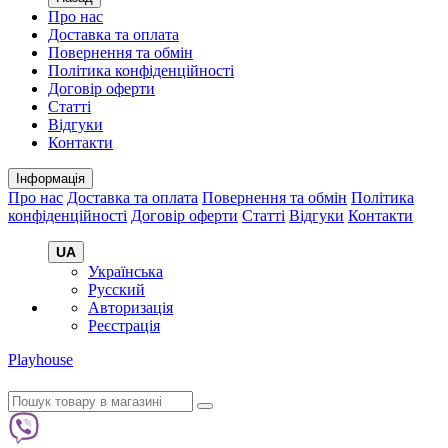
Про нас
Доставка та оплата
Повернення та обмін
Політика конфіденційності
Договір оферти
Статті
Відгуки
Контакти
Інформація
Про нас
Доставка та оплата
Повернення та обмін
Політика
конфіденційності
Договір оферти
Статті
Відгуки
Контакти
UA
Українська
Русский
Авторизація
Реєстрація
Playhouse