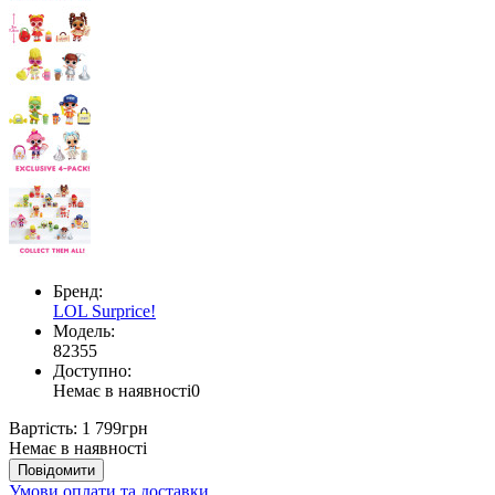
Бренд:
LOL Surprice!
Модель:
82355
Доступно:
Немає в наявності
0
Вартість:
1 799грн
Немає в наявності
Повідомити
Умови оплати та доставки