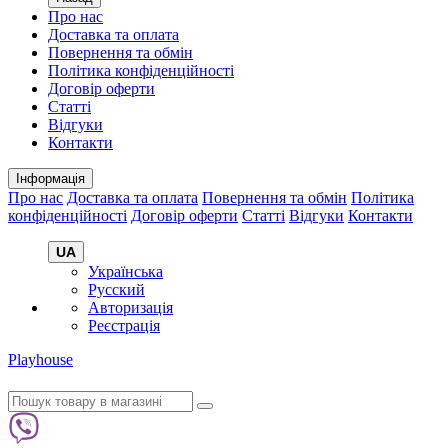
Про нас
Доставка та оплата
Повернення та обмін
Політика конфіденційності
Договір оферти
Статті
Відгуки
Контакти
Інформація
Про нас
Доставка та оплата
Повернення та обмін
Політика
конфіденційності
Договір оферти
Статті
Відгуки
Контакти
UA
Українська
Русский
Авторизація
Реєстрація
Playhouse