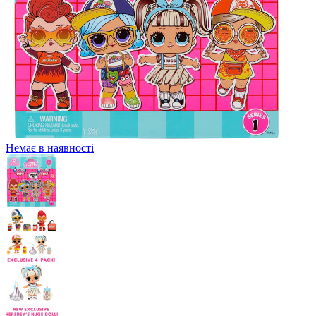
Немає в наявності