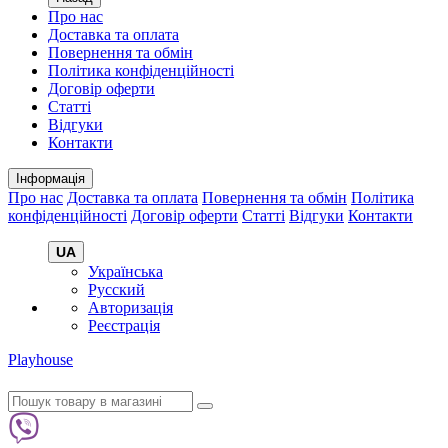
Про нас
Доставка та оплата
Повернення та обмін
Політика конфіденційності
Договір оферти
Статті
Відгуки
Контакти
Інформація
Про нас
Доставка та оплата
Повернення та обмін
Політика
конфіденційності
Договір оферти
Статті
Відгуки
Контакти
UA
Українська
Русский
Авторизація
Реєстрація
Playhouse