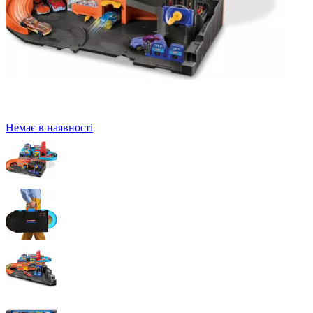
Немає в наявності