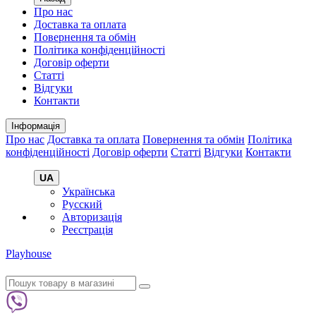
Про нас
Доставка та оплата
Повернення та обмін
Політика конфіденційності
Договір оферти
Статті
Відгуки
Контакти
Інформація
Про нас
Доставка та оплата
Повернення та обмін
Політика
конфіденційності
Договір оферти
Статті
Відгуки
Контакти
UA
Українська
Русский
Авторизація
Реєстрація
Playhouse