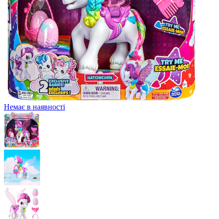
Немає в наявності