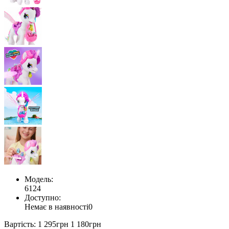
Модель:
6124
Доступно:
Немає в наявності
0
Вартість:
1 295грн
1 180грн