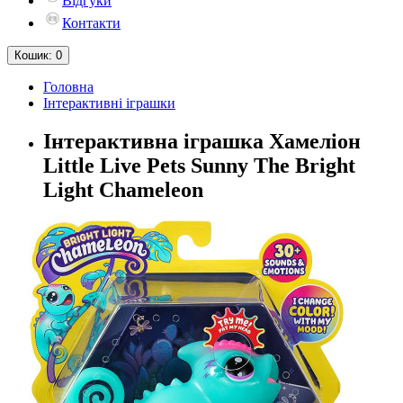
Відгуки
Контакти
Кошик
: 0
Головна
Інтерактивні іграшки
Інтерактивна іграшка Хамеліон
Little Live Pets Sunny The Bright
Light Chameleon