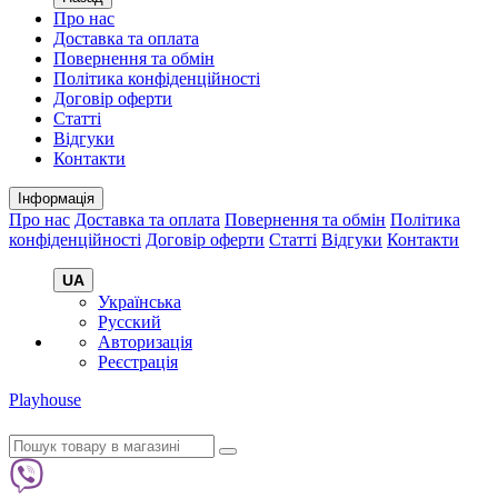
Про нас
Доставка та оплата
Повернення та обмін
Політика конфіденційності
Договір оферти
Статті
Відгуки
Контакти
Інформація
Про нас
Доставка та оплата
Повернення та обмін
Політика
конфіденційності
Договір оферти
Статті
Відгуки
Контакти
UA
Українська
Русский
Авторизація
Реєстрація
Playhouse