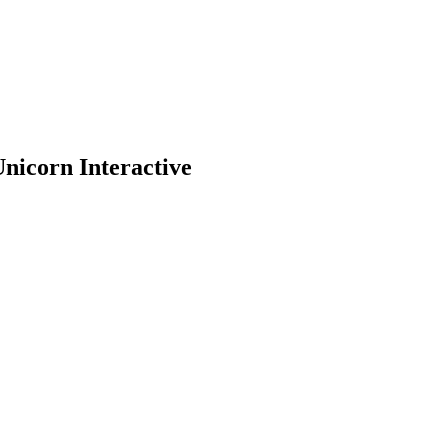
icorn Interactive