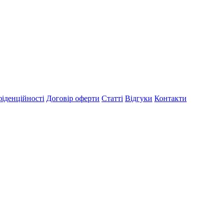
іденційності
Договір оферти
Статті
Відгуки
Контакти