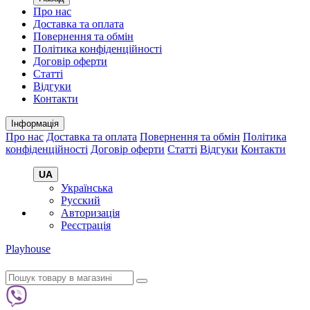
Про нас
Доставка та оплата
Повернення та обмін
Політика конфіденційності
Договір оферти
Статті
Відгуки
Контакти
Інформація
Про нас
Доставка та оплата
Повернення та обмін
Політика
конфіденційності
Договір оферти
Статті
Відгуки
Контакти
UA
Українська
Русский
Авторизація
Реєстрація
Playhouse