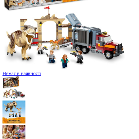
Немає в наявності