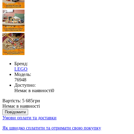
Бренд:
LEGO
Модель:
76948
Доступно:
Немає в наявності
0
Вартість:
5 685грн
Немає в наявності
Повідомити
Умови оплати та доставки
Як швидко сплатити та отримати свою покупку