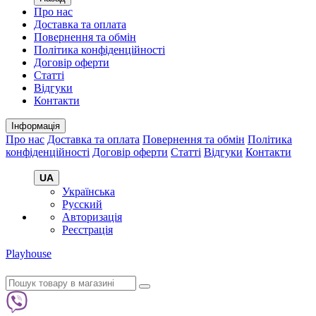
Про нас
Доставка та оплата
Повернення та обмін
Політика конфіденційності
Договір оферти
Статті
Відгуки
Контакти
Інформація
Про нас
Доставка та оплата
Повернення та обмін
Політика
конфіденційності
Договір оферти
Статті
Відгуки
Контакти
UA
Українська
Русский
Авторизація
Реєстрація
Playhouse