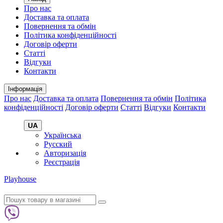
Про нас
Доставка та оплата
Повернення та обмін
Політика конфіденційності
Договір оферти
Статті
Відгуки
Контакти
Інформація
Про нас
Доставка та оплата
Повернення та обмін
Політика
конфіденційності
Договір оферти
Статті
Відгуки
Контакти
UA
Українська
Русский
Авторизація
Реєстрація
Playhouse