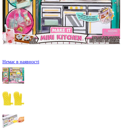
Немає в наявності