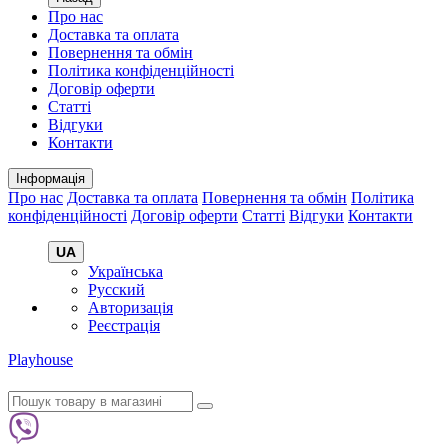
Про нас
Доставка та оплата
Повернення та обмін
Політика конфіденційності
Договір оферти
Статті
Відгуки
Контакти
Інформація
Про нас
Доставка та оплата
Повернення та обмін
Політика
конфіденційності
Договір оферти
Статті
Відгуки
Контакти
UA
Українська
Русский
Авторизація
Реєстрація
Playhouse