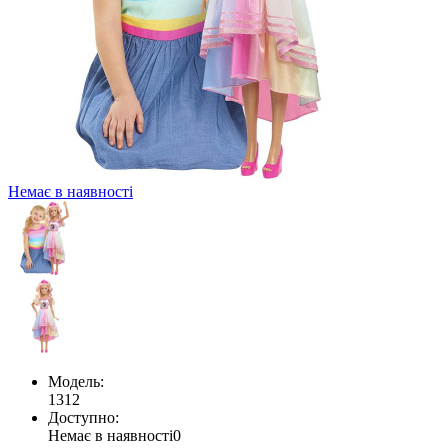
Немає в наявності
Модель:
1312
Доступно:
Немає в наявності
0