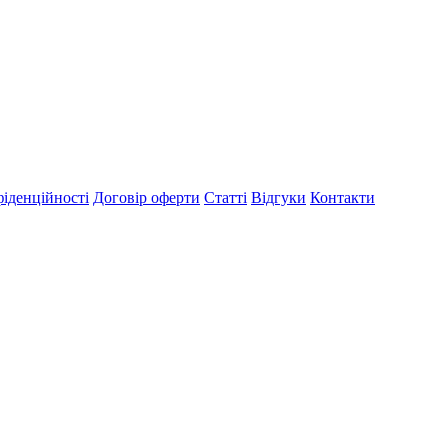
іденційності
Договір оферти
Статті
Відгуки
Контакти