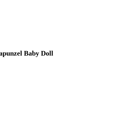
apunzel Baby Doll